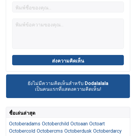
ยังไม่มีความคิดเห็นสำหรับ
Dodalalala
เป็นคนแรกที่แสดงความคิดเห็น!
ชื่อเล่นล่าสุด
Octoberadams
Octoberchild
Octoaan
Octoart
Octobercold
Octobercms
Octoberdusk
Octoberdarcy